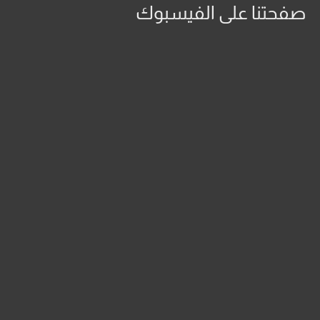
صفحتنا على الفيسبوك