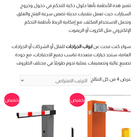
تتميز هذه الأنظمة بأنها حلول ذكية للتحكم في دخول وخروج
السيارات، حيث تعمل بتقنيات حديثة تضمن سرعة الفتح والغلق،
وتحمل الاستخدام المكثف، مع إمكانية الربط بأنظمة التحكم
الإلكتروني مثل الكروت أو الريموت.
سواء كنت تبحث عن
ابواب الجراجات
للفلل أو الشركات أو الجراجات
العامة، ستجد خيارات متعددة تناسب جميع الاحتياجات، مع جودة
تصنيع عالية وتصميمات عملية تدوم طويلًا في مختلف الظروف.
عرض ⁦4⁩ من كل النتائج
تخفيض!
تخفيض!