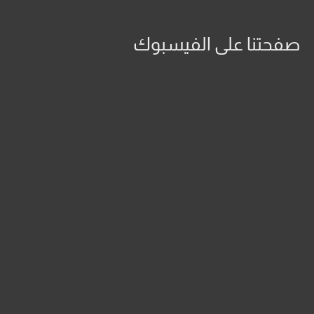
صفحتنا على الفيسبوك