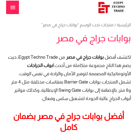
القائمة
الرئيس
الرئيسية
/ منتجات تحت الوسم “بوابات جراج في مصر”
بوابات جراج في مصر
اكتشف أفضل
بوابات جراج في مصر
من Egypt Techno Trade، حيث
يضم هذا التاج مجموعة متكاملة من أحدث
ابواب الجراجات
الأوتوماتيكية المصممة لتوفير الأمان والراحة في نفس الوقت.
تشمل المنتجات بوابات Barrier Gate بمقاسات مختلفة مثل 4 متر
و6 متر، بالإضافة إلى بوابات Swing Gate الإيطالية، وكذلك مواتير
أبواب الجراج عالية الجودة لتشغيل سلس وفعال.
أفضل بوابات جراج في مصر بضمان
كامل