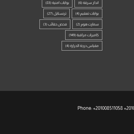
انذار سرقة
(6)
بوابات امنية
(83)
بوابات تعقيم
(4)
ترنستايل
(27)
سمارت هوم
(2)
فحص حقائب
(3)
كاميرات مراقبة
(149)
مقياس درجة الحرارة
(4)