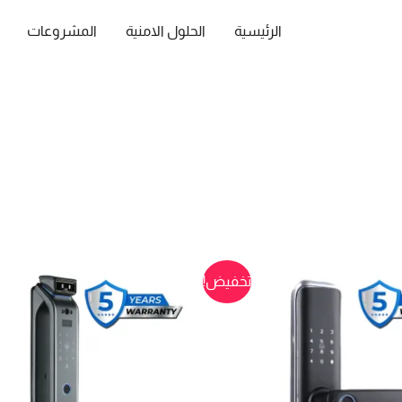
الرئيسية
الحلول الامنية
المشروعات
تخفيض!