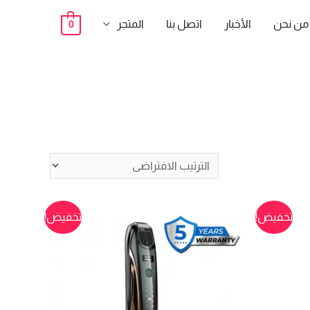
من نحن
الأخبار
اتصل بنا
المتجر
0
تخفيض!
تخفيض!