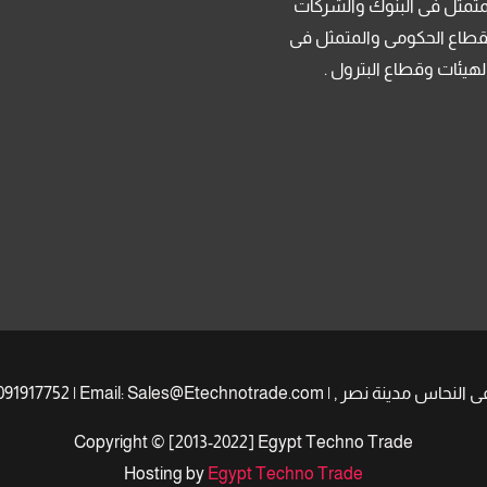
متمثل فى البنوك والشركات
قطاع الحكومى والمتمثل فى
لهيئات وقطاع البترول .
Copyright © [2013-2022] Egypt Techno Trade
Hosting by
Egypt Techno Trade