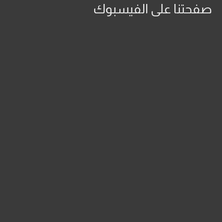
صفحتنا على الفيسبوك