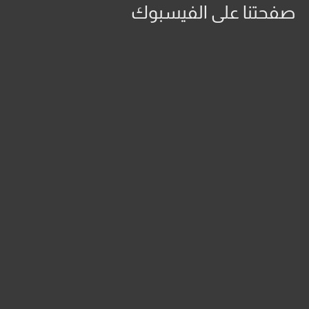
صفحتنا على الفيسبوك