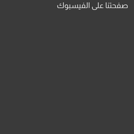
صفحتنا على الفيسبوك