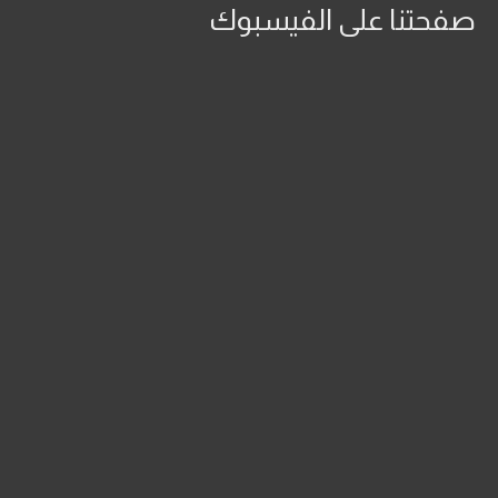
صفحتنا على الفيسبوك