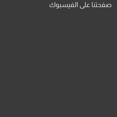
صفحتنا على الفيسبوك