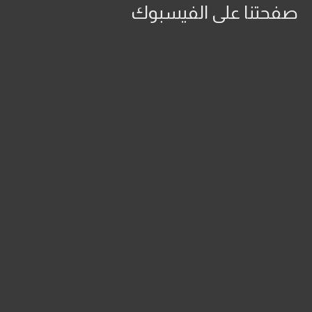
صفحتنا على الفيسبوك