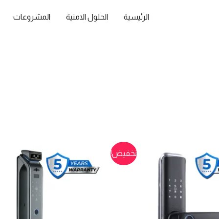
الرئيسية
الحلول الامنية
المشروعات
تخفيض!