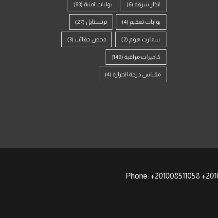
انذار سرقة
(6)
بوابات امنية
(83)
بوابات تعقيم
(4)
ترنستايل
(27)
سمارت هوم
(2)
فحص حقائب
(3)
كاميرات مراقبة
(149)
مقياس درجة الحرارة
(4)