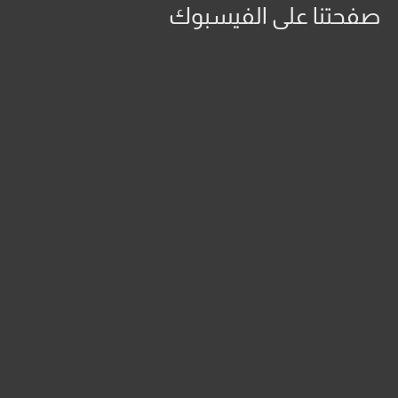
صفحتنا على الفيسبوك