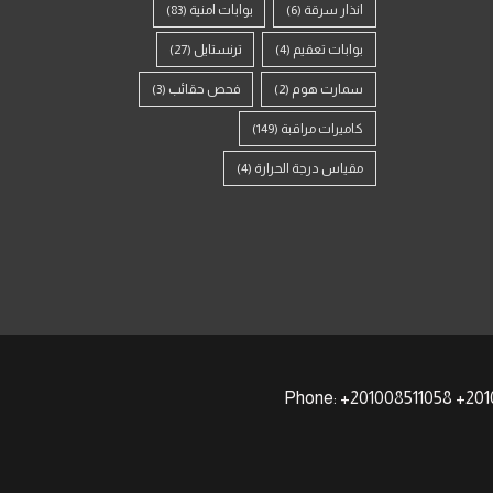
انذار سرقة
(6)
بوابات امنية
(83)
بوابات تعقيم
(4)
ترنستايل
(27)
سمارت هوم
(2)
فحص حقائب
(3)
كاميرات مراقبة
(149)
مقياس درجة الحرارة
(4)