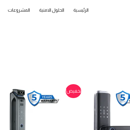
الرئيسية
الحلول الامنية
المشروعات
تخفيض!