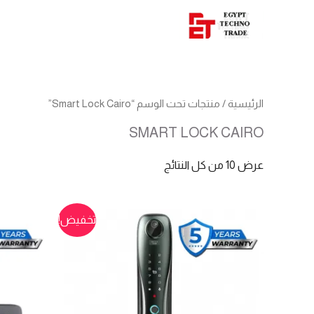
الرئيسية
/ منتجات تحت الوسم “Smart Lock Cairo”
SMART LOCK CAIRO
عرض ⁦10⁩ من كل النتائج
تخفيض!