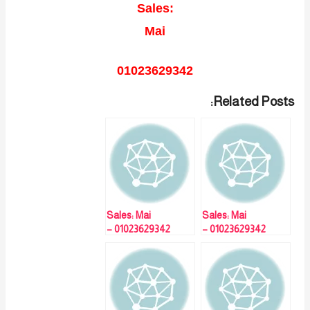
Sales:
Mai
01023629342
Related Posts:
Sales: Mai
Sales: Mai
01023629342 –
01023629342 –
جهاز حضور
جهاز حضور
وانصراف بالبصمة
وانصراف بالبصمة
K15-ZKTECO
K15-ZKTECO