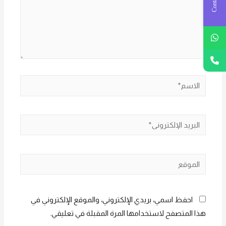
الاسم*
البريد
الإلكتروني*
الموقع
احفظ اسمي، بريدي الإلكتروني، والموقع الإلكتروني في
هذا المتصفح لاستخدامها المرة المقبلة في تعليقي.