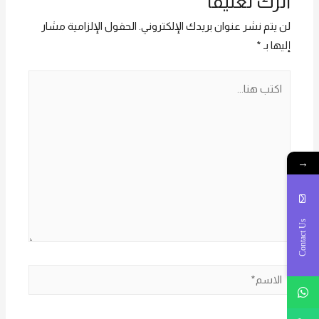
اترك تعليقًا
لن يتم نشر عنوان بريدك الإلكتروني.
الحقول الإلزامية مشار
إليها بـ
*
اكتب
هنا...
→
Contact Us
الاسم*