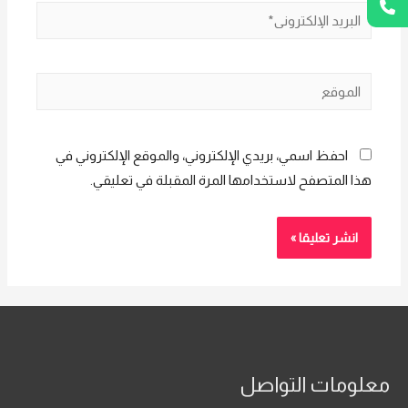
البريد
الإلكتروني*
الموقع
احفظ اسمي، بريدي الإلكتروني، والموقع الإلكتروني في
هذا المتصفح لاستخدامها المرة المقبلة في تعليقي.
معلومات التواصل