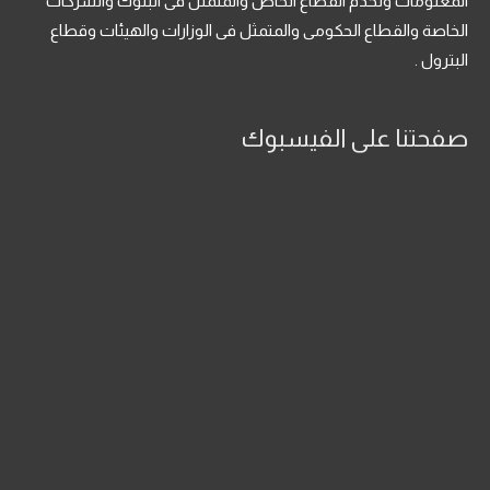
المعلومات وتخدم القطاع الخاص والمتمثل فى البنوك والشركات
الخاصة والقطاع الحكومى والمتمثل فى الوزارات والهيئات وقطاع
البترول .
صفحتنا على الفيسبوك