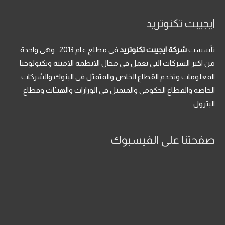
ايجيبت تكنوتريد
تأسست
شركة ايجيبت تكنوتريد
فى مطلع عام 2013 . وهى واحدة
من اكبر الشركات التى تعمل فى مجال الانظمة الامنية وتكنولوجيا
المعلومات وتخدم القطاع الخاص والمتمثل فى البنوك والشركات
الخاصة والقطاع الحكومى والمتمثل فى الوزارات والهيئات وقطاع
البترول .
صفحتنا على الفيسبوك