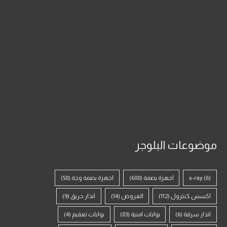
موضوعات البلوجر
(6)
x-ray
اجهزة بصمة
(600)
اجهزة بصمة وجة
(58)
اكسس كنترول
(112)
العروض
(14)
انذار حريق
(9)
انذار سرقة
(6)
بوابات امنية
(83)
بوابات تعقيم
(4)