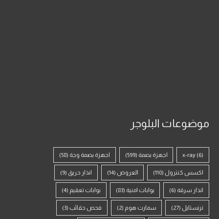
موضوعات البلوجر
(6)
x-ray
اجهزة بصمة
(599)
اجهزة بصمة وجة
(58)
اكسس كنترول
(110)
العروض
(14)
انذار حريق
(9)
انذار سرقة
(6)
بوابات امنية
(83)
بوابات تعقيم
(4)
ترنستايل
(27)
سمارت هوم
(2)
فحص حقائب
(3)