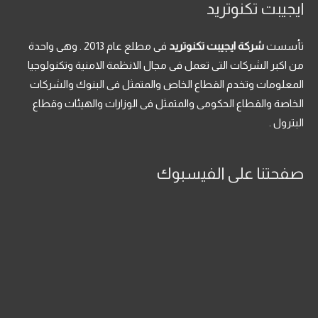
ايجيبت تكنوتريد
تأسست
شركة ايجيبت تكنوتريد
فى مطلع عام 2013 . وهى واحدة
من اكبر الشركات التى تعمل فى مجال الانظمة الامنية وتكنولوجيا
المعلومات وتخدم القطاع الخاص والمتمثل فى البنوك والشركات
الخاصة والقطاع الحكومى والمتمثل فى الوزارات والهيئات وقطاع
البترول .
صفحتنا على الفيسبوك