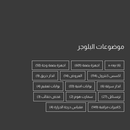
موضوعات البلوجر
(6)
x-ray
اجهزة بصمة
(601)
اجهزة بصمة وجة
(58)
اكسس كنترول
(114)
العروض
(14)
انذار حريق
(9)
انذار سرقة
(6)
بوابات امنية
(83)
بوابات تعقيم
(4)
ترنستايل
(27)
سمارت هوم
(2)
فحص حقائب
(3)
كاميرات مراقبة
(149)
مقياس درجة الحرارة
(4)