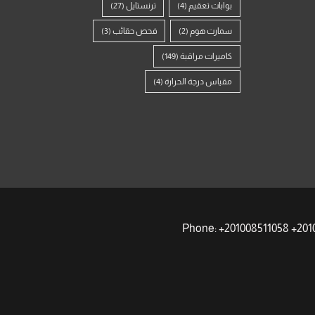
بوابات تعقيم
(4)
ترنستايل
(27)
سمارت هوم
(2)
فحص حقائب
(3)
كاميرات مراقبة
(149)
مقياس درجة الحرارة
(4)