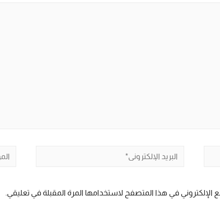
البريد
الموق
الإلكتروني*
 الإلكتروني في هذا المتصفح لاستخدامها المرة المقبلة في تعليقي.