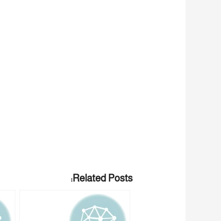
Related Posts: