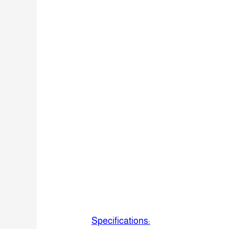
Specifications: