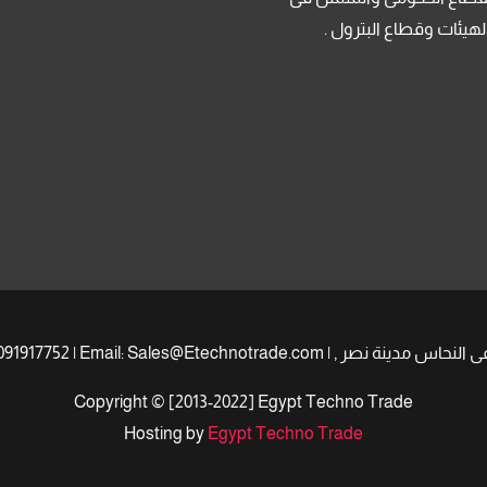
لهيئات وقطاع البترول .
Copyright © [2013-2022] Egypt Techno Trade
Hosting by
Egypt Techno Trade