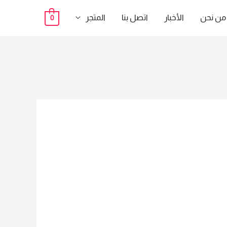
من نحن
الأخبار
اتصل بنا
المتجر
0