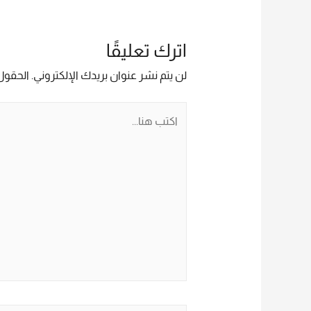
المقالات
اترك تعليقًا
لن يتم نشر عنوان بريدك الإلكتروني.
الحقول 
اكتب
هنا...