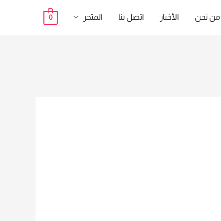
من نحن
الأخبار
اتصل بنا
المتجر
0