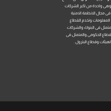
م 2013 . وهى واحدة من اكبر الشركات
فى مجال الانظمة الامنية
 المعلومات وتخدم القطاع
متمثل فى البنوك والشركات
قطاع الحكومى والمتمثل فى
لهيئات وقطاع البترول .