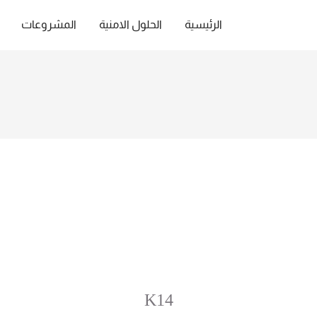
الرئيسية
الحلول الامنية
المشروعات
K14