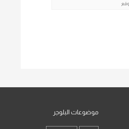
ع
موضوعات البلوجر