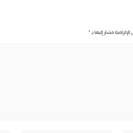
الإلزامية مشار إليها بـ
*