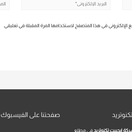
البريد
الموق
الإلكتروني*
 الإلكتروني في هذا المتصفح لاستخدامها المرة المقبلة في تعليقي.
كنوتريد
صفحتنا على الفيسبوك
كة ايجيبت تكنوتريد
فى مطلع