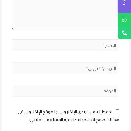
الاسم*
البريد
الإلكتروني*
الموقع
احفظ اسمي، بريدي الإلكتروني، والموقع الإلكتروني في
هذا المتصفح لاستخدامها المرة المقبلة في تعليقي.