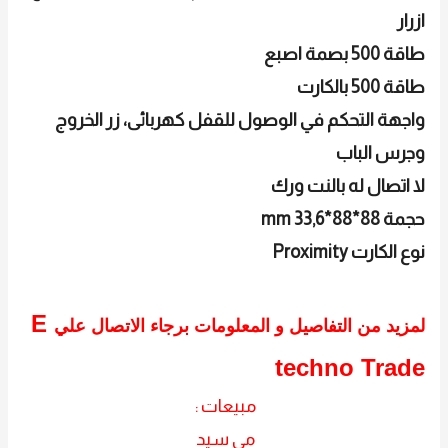
ازرار
طاقة 500 بصمة اصبع
طاقة 500 بالكارت
واجهة التحكم في الوصول للقفل كهربائى، زر الخروج
وجرس الباب
لا اتصال له بالنت ورك
حجمة 88*88*33,6 mm
نوع الكارت Proximity
E
لمزيد من التفاصيل و المعلومات برجاء الاتصال علي
techno Trade
مبيعات :
مي سيد