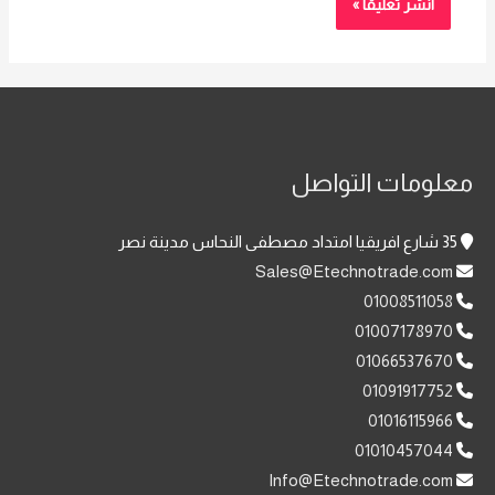
معلومات التواصل
35 شارع افريقيا امتداد مصطفى النحاس مدينة نصر
Sales@Etechnotrade.com
01008511058
01007178970
01066537670
01091917752
01016115966
01010457044
Info@Etechnotrade.com