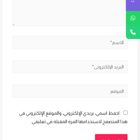
الاسم*
البريد
الإلكتروني*
الموقع
احفظ اسمي، بريدي الإلكتروني، والموقع الإلكتروني في
هذا المتصفح لاستخدامها المرة المقبلة في تعليقي.