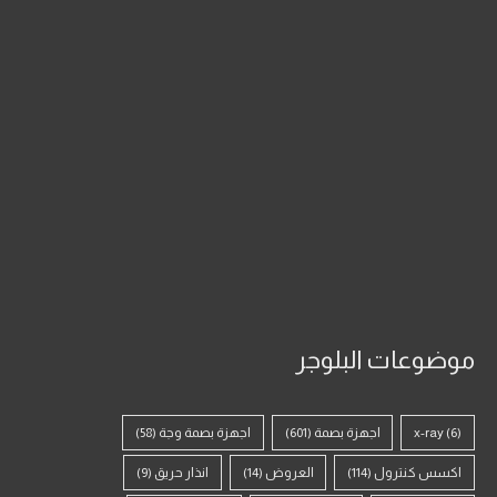
موضوعات البلوجر
(6)
x-ray
اجهزة بصمة
(601)
اجهزة بصمة وجة
(58)
اكسس كنترول
(114)
العروض
(14)
انذار حريق
(9)