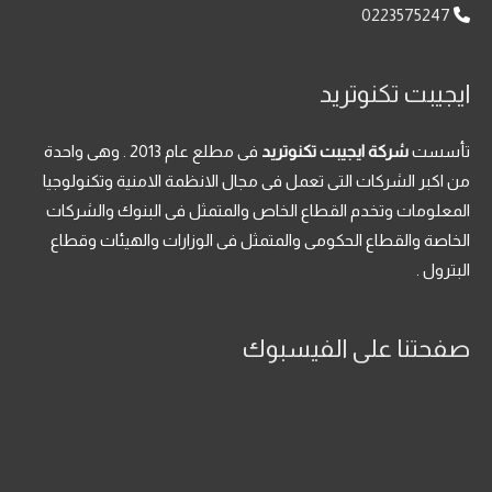
0223575247
ايجيبت تكنوتريد
تأسست
شركة ايجيبت تكنوتريد
فى مطلع عام 2013 . وهى واحدة
من اكبر الشركات التى تعمل فى مجال الانظمة الامنية وتكنولوجيا
المعلومات وتخدم القطاع الخاص والمتمثل فى البنوك والشركات
الخاصة والقطاع الحكومى والمتمثل فى الوزارات والهيئات وقطاع
البترول .
صفحتنا على الفيسبوك