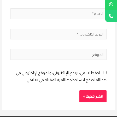
الاسم*
البريد
الإلكتروني*
الموقع
احفظ اسمي، بريدي الإلكتروني، والموقع الإلكتروني في
هذا المتصفح لاستخدامها المرة المقبلة في تعليقي.