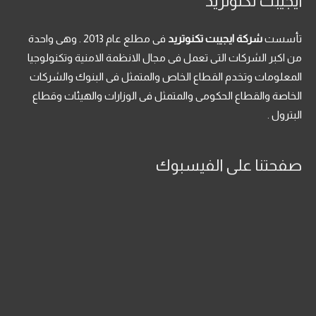
ايجيبت تكنوتريد
تأسست
شركة ايجيبت تكنوتريد
فى مطلع عام 2013 . وهى واحدة
من اكبر الشركات التى تعمل فى مجال الانظمة الامنية وتكنولوجيا
المعلومات وتخدم القطاع الخاص والمتمثل فى البنوك والشركات
الخاصة والقطاع الحكومى والمتمثل فى الوزارات والهيئات وقطاع
البترول .
صفحتنا على الفيسبوك