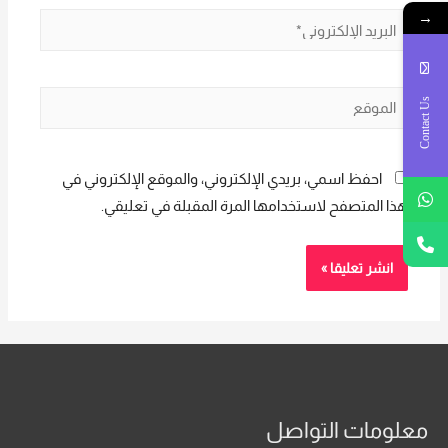
→
البريد
الإلكتروني*
الموقع
Contact Us
احفظ اسمي، بريدي الإلكتروني، والموقع الإلكتروني في
هذا المتصفح لاستخدامها المرة المقبلة في تعليقي.
معلومات التواصل