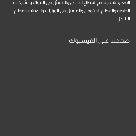
المعلومات وتخدم القطاع الخاص والمتمثل فى البنوك والشركات
الخاصة والقطاع الحكومى والمتمثل فى الوزارات والهيئات وقطاع
البترول .
صفحتنا على الفيسبوك