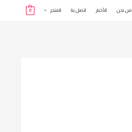
من نحن
الأخبار
اتصل بنا
المتجر
0