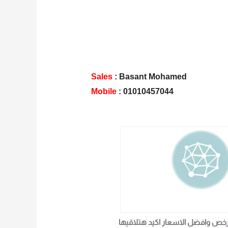
Sales
: Basant Mohamed
Mobile
: 01010457044
رخص وافضل الاسعار اكيد هتلاقيها