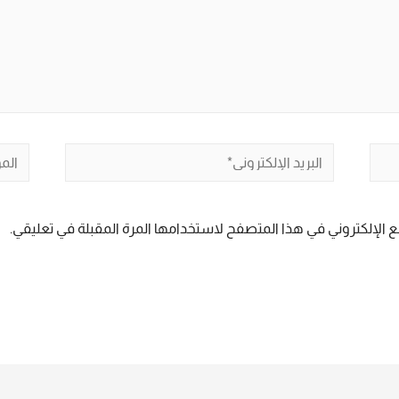
البريد
الموق
الإلكتروني*
 الإلكتروني في هذا المتصفح لاستخدامها المرة المقبلة في تعليقي.