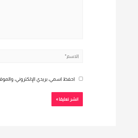
الاسم*
احفظ اسمي، بريدي الإلكتروني، والموقع