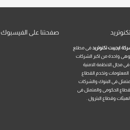
كنوتريد
صفحتنا على الفيسبوك
كة ايجيبت تكنوتريد
فى مطلع
م 2013 . وهى واحدة من اكبر الشركات
فى مجال الانظمة الامنية
 المعلومات وتخدم القطاع
متمثل فى البنوك والشركات
قطاع الحكومى والمتمثل فى
لهيئات وقطاع البترول .