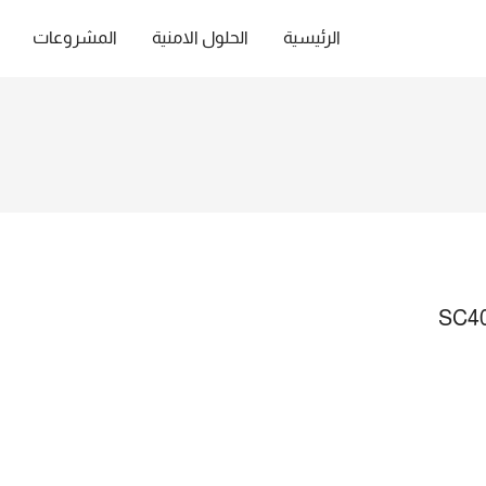
الرئيسية
الحلول الامنية
المشروعات