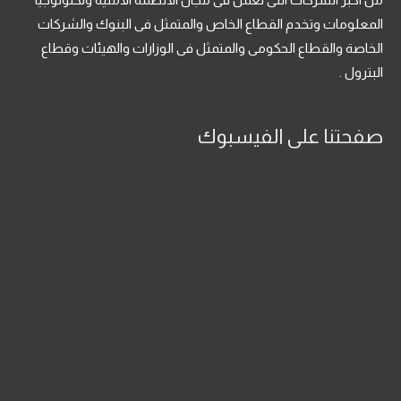
المعلومات وتخدم القطاع الخاص والمتمثل فى البنوك والشركات
الخاصة والقطاع الحكومى والمتمثل فى الوزارات والهيئات وقطاع
البترول .
صفحتنا على الفيسبوك