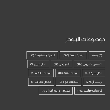
موضوعات البلوجر
(6)
x-ray
اجهزة بصمة
(600)
اجهزة بصمة وجة
(58)
اكسس كنترول
(112)
العروض
(14)
انذار حريق
(9)
انذار سرقة
(6)
بوابات امنية
(83)
بوابات تعقيم
(4)
ترنستايل
(27)
سمارت هوم
(2)
فحص حقائب
(3)
كاميرات مراقبة
(149)
مقياس درجة الحرارة
(4)