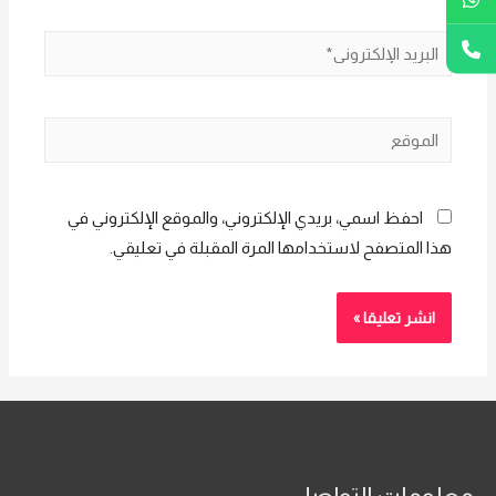
البريد
الإلكتروني*
الموقع
احفظ اسمي، بريدي الإلكتروني، والموقع الإلكتروني في
هذا المتصفح لاستخدامها المرة المقبلة في تعليقي.