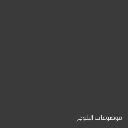
موضوعات البلوجر