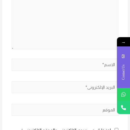
→
الاسم*
Contact Us
البريد
الإلكتروني*
الموقع