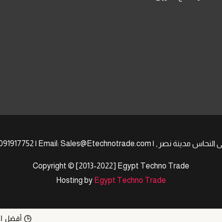
Copyright © [2013-2022] Egypt Techno Trade
Hosting by
Egypt Techno Trade
أفضل اجهزة