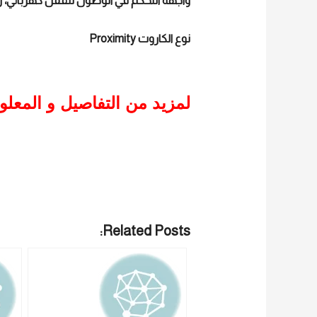
واجهة التحكم في الوصول للقفل كهربائي، زر
نوع الكاروت Proximity
لمزيد من التفاصيل و المعل
Related Posts: