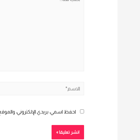
هنا...
الاسم*
احفظ اسمي، بريدي الإلكتروني، والموقع 