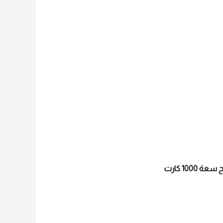
10 كارت