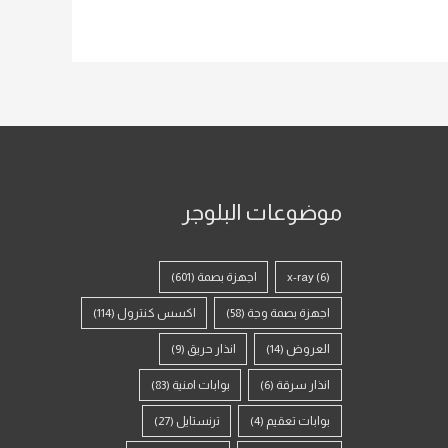
موضوعات البلوجر
(6)
x-ray
اجهزة بصمة
(601)
اجهزة بصمة وجة
(58)
اكسس كنترول
(114)
العروض
(14)
انذار حريق
(9)
انذار سرقة
(6)
بوابات امنية
(83)
بوابات تعقيم
(4)
ترنستايل
(27)