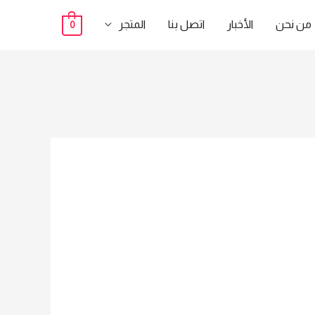
من نحن
الأخبار
اتصل بنا
المتجر
0