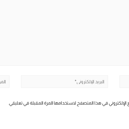
البريد
الموق
الإلكتروني*
الإلكتروني في هذا المتصفح لاستخدامها المرة المقبلة في تعليقي.