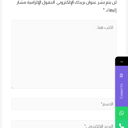
لن يتم نشر عنوان بريدك الإلكتروني.
الحقول الإلزامية مشار
إليها بـ
*
اكتب
هنا...
→
Contact Us
الاسم*
البريد