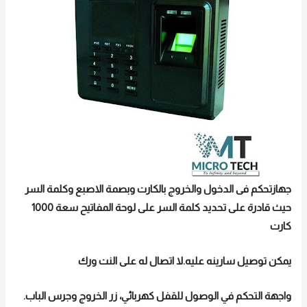
جهازتحكم فى الدخول والخروج بالكارت وبصمة الاصبع وكلمة السر
حيث قادرة على تحديد كلمة السر على لوحة المفاتيح سعة 1000
كارت
يمكن توصيل سارينه عليه.لا اتصال له على النت ورك
واجهة التحكم في الوصول للقفل كهربائي، زر الخروج وجرس الباب.