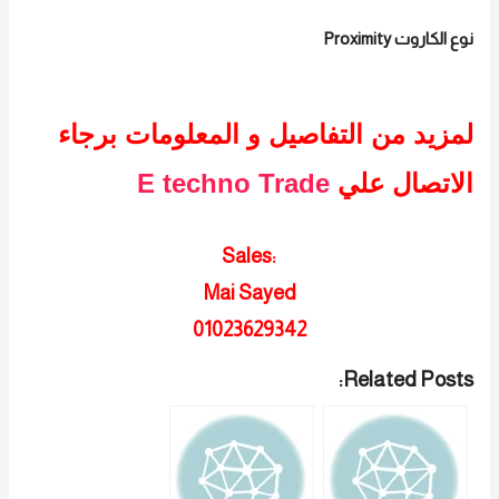
نوع الكاروت Proximity
لمزيد من التفاصيل و المعلومات برجاء
الاتصال علي
E techno Trade
Sales:
Mai Sayed
01023629342
Related Posts: