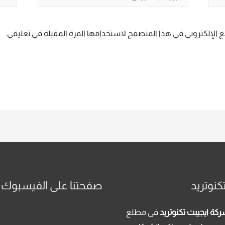
الإلكتروني*
 الإلكتروني في هذا المتصفح لاستخدامها المرة المقبلة في تعليقي.
كنوتريد
صفحتنا على الفيسبوك
كة ايجيبت تكنوتريد
فى مطلع