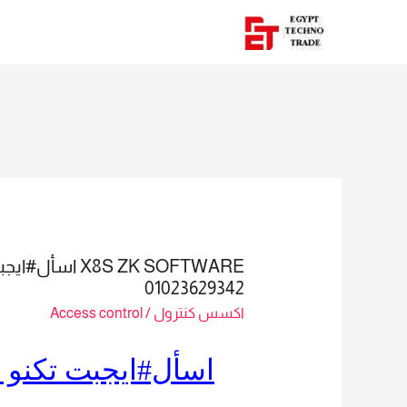
 ZK SOFTWARE
01023629342
اكسس كنترول
/
Access control