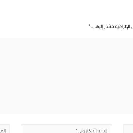
الإلزامية مشار إليها بـ
*
البريد
الموق