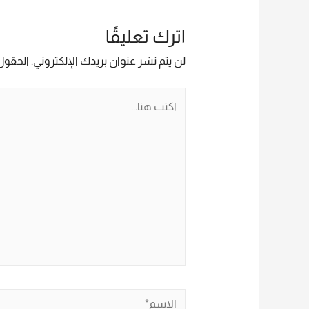
اترك تعليقًا
لن يتم نشر عنوان بريدك الإلكتروني.
الحقول 
اكتب
هنا...
الاسم*