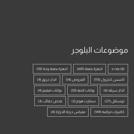
موضوعات البلوجر
(6)
x-ray
اجهزة بصمة
(601)
اجهزة بصمة وجة
(58)
اكسس كنترول
(113)
العروض
(14)
انذار حريق
(9)
انذار سرقة
(6)
بوابات امنية
(83)
بوابات تعقيم
(4)
ترنستايل
(27)
سمارت هوم
(2)
فحص حقائب
(3)
كاميرات مراقبة
(149)
مقياس درجة الحرارة
(4)