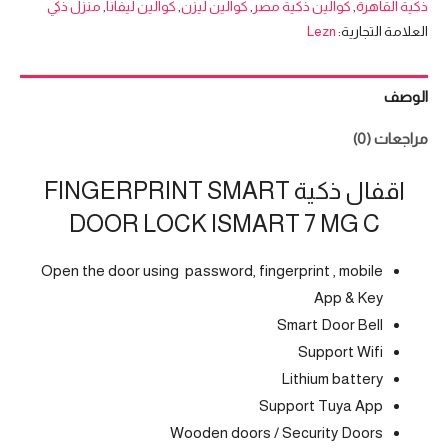
ذكية القاهرة
,
كوالين ذكية مصر
,
كوالين ليزن
,
كوالين ليفانا
,
منزل ذكي
العلامة التجارية:
Lezn
الوصف
مراجعات (0)
اقفال ذكية FINGERPRINT SMART
DOOR LOCK ISMART 7 MG C
Open the door using password, fingerprint , mobile
App & Key
Smart Door Bell
Support Wifi
Lithium battery
Support Tuya App
Wooden doors / Security Doors