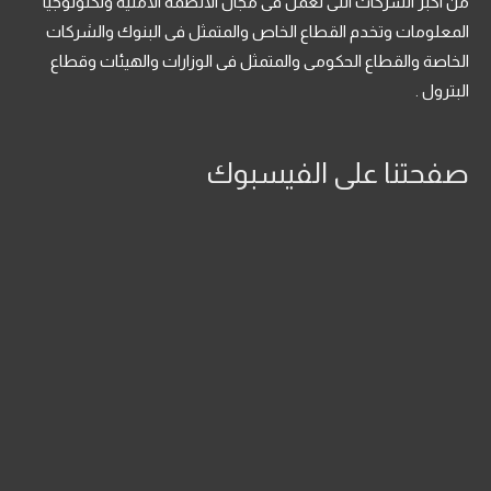
من اكبر الشركات التى تعمل فى مجال الانظمة الامنية وتكنولوجيا
المعلومات وتخدم القطاع الخاص والمتمثل فى البنوك والشركات
الخاصة والقطاع الحكومى والمتمثل فى الوزارات والهيئات وقطاع
البترول .
صفحتنا على الفيسبوك